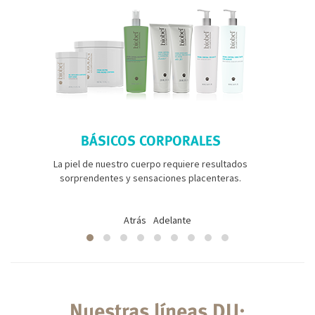
BÁSICOS CORPORALES
La piel de nuestro cuerpo requiere resultados
sorprendentes y sensaciones placenteras.
Atrás
Adelante
Nuestras líneas DU: