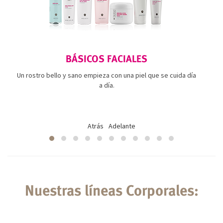
BÁSICOS FACIALES
Un rostro bello y sano empieza con una piel que se cuida día
a día.
Atrás
Adelante
Nuestras líneas Corporales: