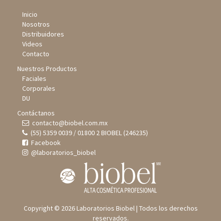
Inicio
Nosotros
Distribuidores
Videos
Contacto
Nuestros Productos
Faciales
Corporales
DU
Contáctanos
contacto@biobel.com.mx
(55) 5359 0039 / 01800 2 BIOBEL (246235)
Facebook
@laboratorios_biobel
Copyright © 2026 Laboratorios Biobel | Todos los derechos
reservados.