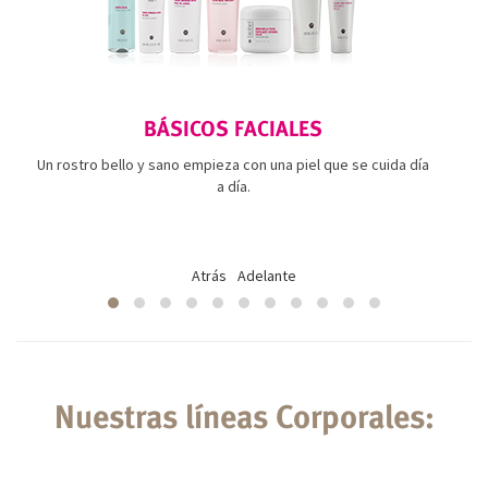
BÁSICOS FACIALES
Un rostro bello y sano empieza con una piel que se cuida día
a día.
Atrás
Adelante
Nuestras líneas Corporales: