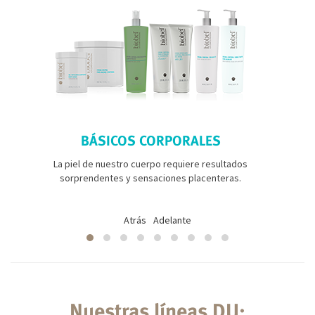
BÁSICOS CORPORALES
La piel de nuestro cuerpo requiere resultados
sorprendentes y sensaciones placenteras.
Atrás
Adelante
Nuestras líneas DU: