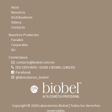
Inicio
Nosotros
Distribuidores
Videos
Contacto
Nuestros Productos
Faciales
Corporales
DU
Contáctanos
contacto@biobel.com.mx
(55) 5359 0039 / 01800 2 BIOBEL (246235)
Facebook
@laboratorios_biobel
Copyright © 2026 Laboratorios Biobel | Todos los derechos
reservados.