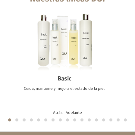
Basic
Cuida, mantiene y mejora el estado de la piel.
Atrás
Adelante