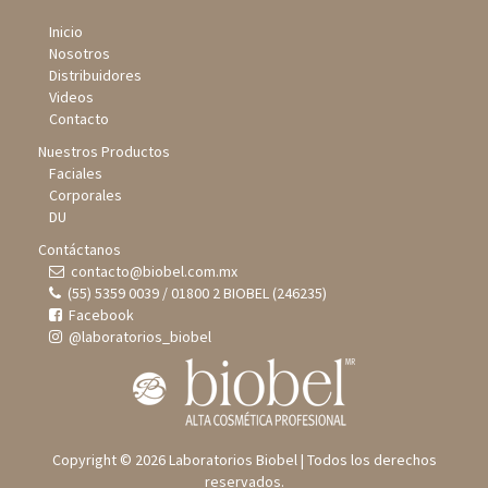
Inicio
Nosotros
Distribuidores
Videos
Contacto
Nuestros Productos
Faciales
Corporales
DU
Contáctanos
contacto@biobel.com.mx
(55) 5359 0039 / 01800 2 BIOBEL (246235)
Facebook
@laboratorios_biobel
Copyright © 2026 Laboratorios Biobel | Todos los derechos
reservados.