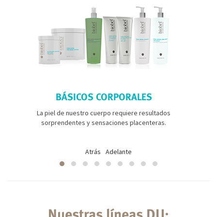
BÁSICOS CORPORALES
La piel de nuestro cuerpo requiere resultados
sorprendentes y sensaciones placenteras.
Atrás
Adelante
Nuestras líneas DU: