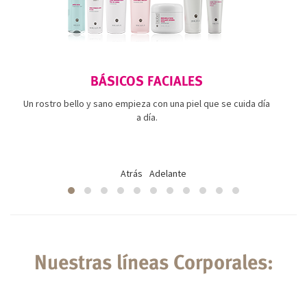
BÁSICOS FACIALES
Un rostro bello y sano empieza con una piel que se cuida día
a día.
Atrás
Adelante
Nuestras líneas Corporales: