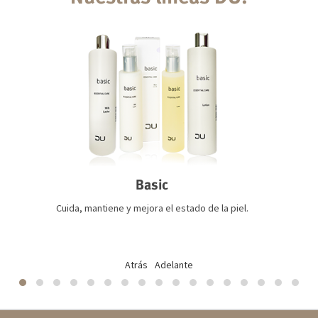
Basic
Cuida, mantiene y mejora el estado de la piel.
Atrás
Adelante