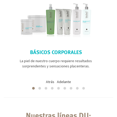
BÁSICOS CORPORALES
La piel de nuestro cuerpo requiere resultados
sorprendentes y sensaciones placenteras.
Atrás
Adelante
Nuestras líneas DU: