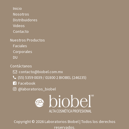
Inicio
Nosotros
Distribuidores
Videos
Contacto
Nuestros Productos
Faciales
Corporales
DU
Contáctanos
contacto@biobel.com.mx
(55) 5359 0039 / 01800 2 BIOBEL (246235)
Facebook
@laboratorios_biobel
Copyright © 2026 Laboratorios Biobel | Todos los derechos
reservados.