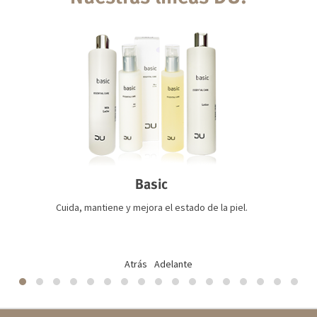
Basic
Cuida, mantiene y mejora el estado de la piel.
Atrás
Adelante