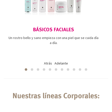
BÁSICOS FACIALES
Un rostro bello y sano empieza con una piel que se cuida día
a día.
Atrás
Adelante
Nuestras líneas Corporales: