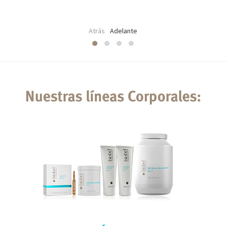
Atrás
Adelante
Nuestras líneas Corporales: