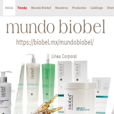
Inicio
Tienda
Mundo Biobel
Nosotros
Productos
Catálogo
Dist