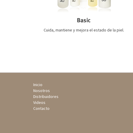
Basic
Cuida, mantiene y mejora el estado de la piel.
Inicio
Nosotros
Distribuidores
Videos
Contacto