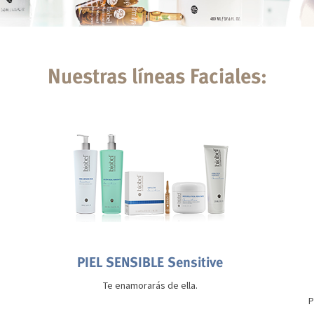
Nuestras líneas Faciales:
PIEL SENSIBLE Sensitive
Te enamorarás de ella.
P