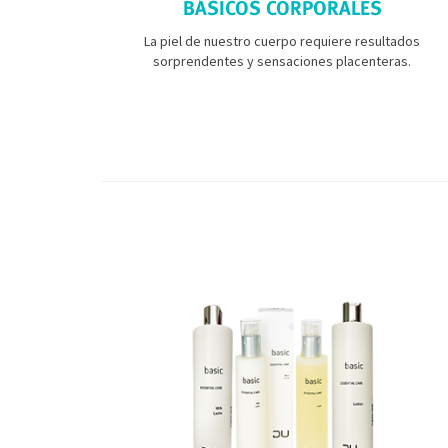
BÁSICOS CORPORALES
La piel de nuestro cuerpo requiere resultados
sorprendentes y sensaciones placenteras.