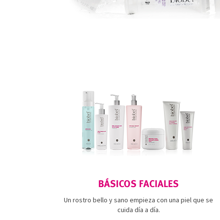
BÁSICOS FACIALES
Un rostro bello y sano empieza con una piel que se
cuida día a día.