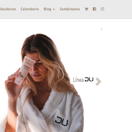
ribuidores
Calendario
Blog
Contáctanos