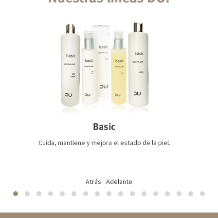
Basic
Cuida, mantiene y mejora el estado de la piel.
Atrás
Adelante