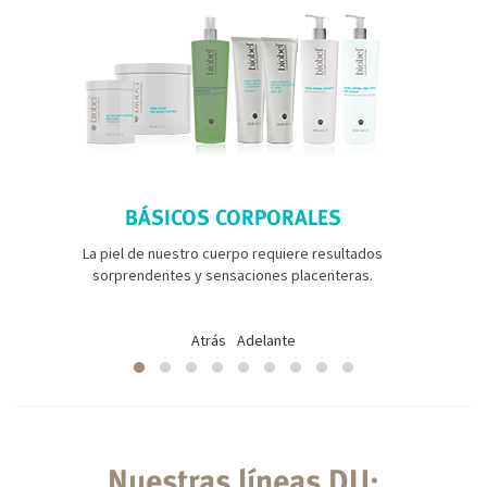
BÁSICOS CORPORALES
La piel de nuestro cuerpo requiere resultados
sorprendentes y sensaciones placenteras.
Atrás
Adelante
Nuestras líneas DU: