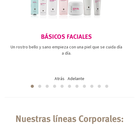
BÁSICOS FACIALES
Un rostro bello y sano empieza con una piel que se cuida día
a día.
Atrás
Adelante
Nuestras líneas Corporales: