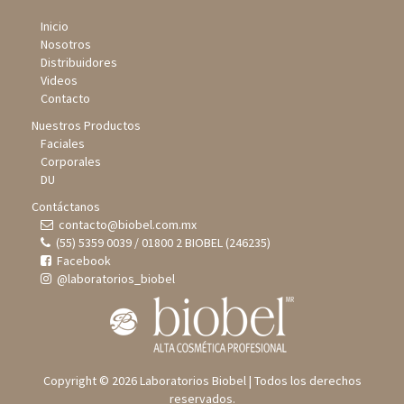
Inicio
Nosotros
Distribuidores
Videos
Contacto
Nuestros Productos
Faciales
Corporales
DU
Contáctanos
contacto@biobel.com.mx
(55) 5359 0039 / 01800 2 BIOBEL (246235)
Facebook
@laboratorios_biobel
Copyright © 2026 Laboratorios Biobel | Todos los derechos
reservados.