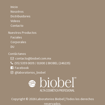
Inicio
Nosotros
Distribuidores
Videos
Contacto
Nuestros Productos
Faciales
Corporales
DU
Contáctanos
contacto@biobel.com.mx
(55) 5359 0039 / 01800 2 BIOBEL (246235)
Facebook
@laboratorios_biobel
Copyright © 2026 Laboratorios Biobel | Todos los derechos
reservados.