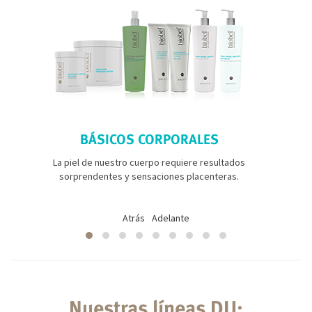
BÁSICOS CORPORALES
La piel de nuestro cuerpo requiere resultados
sorprendentes y sensaciones placenteras.
Atrás
Adelante
Nuestras líneas DU: