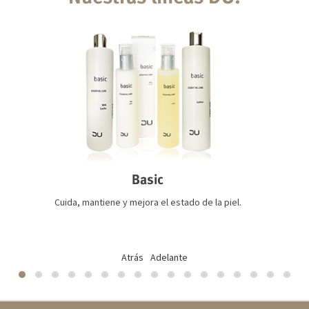
Basic
Cuida, mantiene y mejora el estado de la piel.
Atrás
Adelante