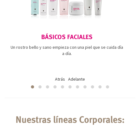
BÁSICOS FACIALES
Un rostro bello y sano empieza con una piel que se cuida día
a día.
Atrás
Adelante
Nuestras líneas Corporales: