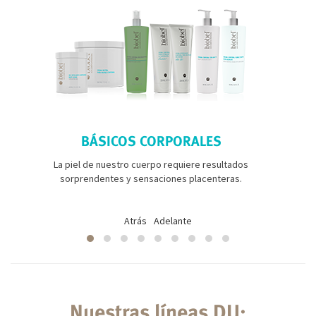
BÁSICOS CORPORALES
La piel de nuestro cuerpo requiere resultados
sorprendentes y sensaciones placenteras.
Atrás
Adelante
Nuestras líneas DU: