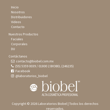
Inicio
Nosotros
Distribuidores
Videos
Contacto
Nuestros Productos
Faciales
Corporales
DU
Contáctanos
contacto@biobel.com.mx
(55) 5359 0039 / 01800 2 BIOBEL (246235)
Facebook
@laboratorios_biobel
Copyright © 2026 Laboratorios Biobel | Todos los derechos
reservados.