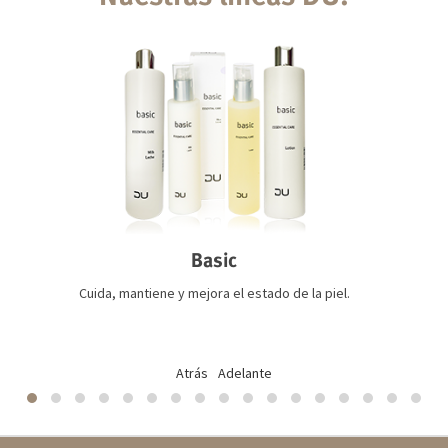
Basic
Cuida, mantiene y mejora el estado de la piel.
Atrás
Adelante