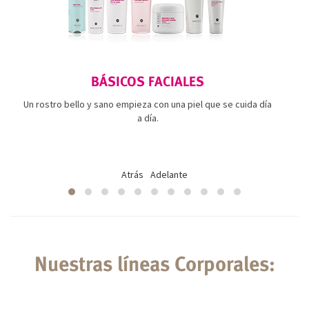
BÁSICOS FACIALES
Un rostro bello y sano empieza con una piel que se cuida día
a día.
Atrás
Adelante
Nuestras líneas Corporales: