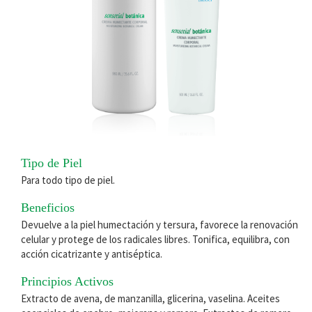
Tipo de Piel
Para todo tipo de piel.
Beneficios
Devuelve a la piel humectación y tersura, favorece la renovación
celular y protege de los radicales libres. Tonifica, equilibra, con
acción cicatrizante y antiséptica.
Principios Activos
Extracto de avena, de manzanilla, glicerina, vaselina. Aceites