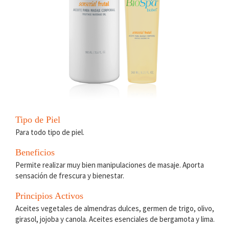
Tipo de Piel
Para todo tipo de piel.
Beneficios
Permite realizar muy bien manipulaciones de masaje. Aporta
sensación de frescura y bienestar.
Principios Activos
Aceites vegetales de almendras dulces, germen de trigo, olivo,
girasol, jojoba y canola. Aceites esenciales de bergamota y lima.