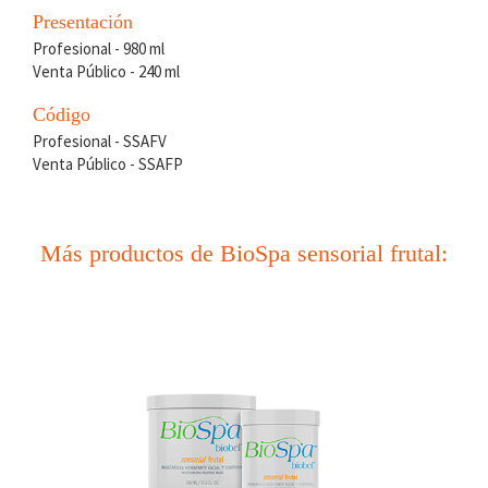
Presentación
Profesional - 980 ml
Venta Público - 240 ml
Código
Profesional - SSAFV
Venta Público - SSAFP
Más productos de BioSpa sensorial frutal: