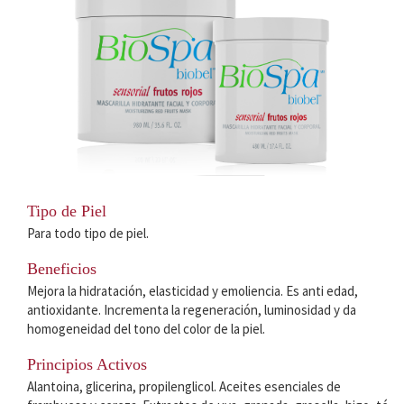
Tipo de Piel
Para todo tipo de piel.
Beneficios
Mejora la hidratación, elasticidad y emoliencia. Es anti edad,
antioxidante. Incrementa la regeneración, luminosidad y da
homogeneidad del tono del color de la piel.
Principios Activos
Alantoina, glicerina, propilenglicol. Aceites esenciales de