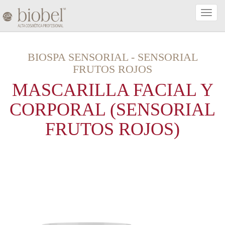
Activa
Naveg
BIOSPA SENSORIAL
-
SENSORIAL
FRUTOS ROJOS
MASCARILLA FACIAL Y
CORPORAL (SENSORIAL
FRUTOS ROJOS)