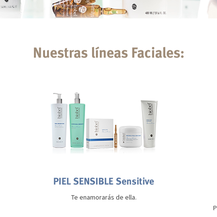
Nuestras líneas Faciales:
PIEL SENSIBLE Sensitive
Te enamorarás de ella.
P