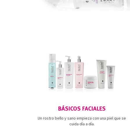
BÁSICOS FACIALES
Un rostro bello y sano empieza con una piel que se
cuida día a día.