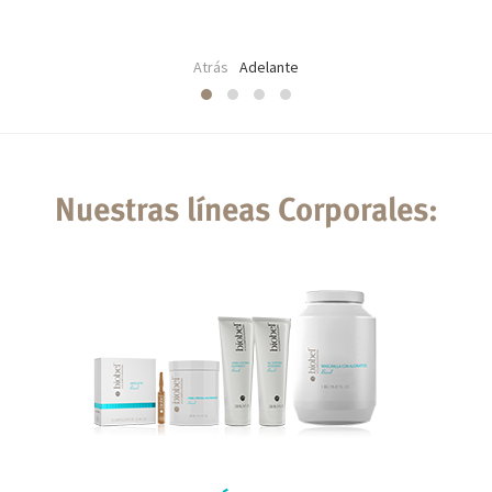
Atrás
Adelante
Nuestras líneas Corporales: