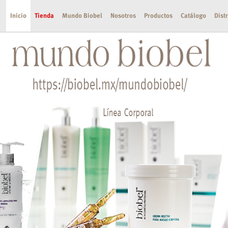
Inicio
Tienda
Mundo Biobel
Nosotros
Productos
Catálogo
Dist