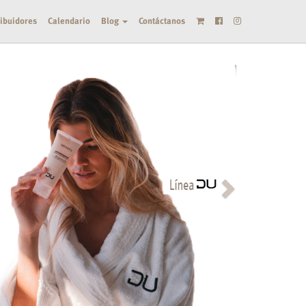
ribuidores
Calendario
Blog
Contáctanos