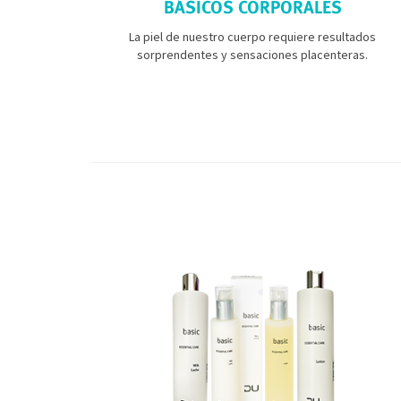
BÁSICOS CORPORALES
La piel de nuestro cuerpo requiere resultados
sorprendentes y sensaciones placenteras.