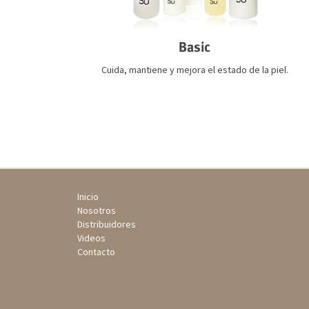
Basic
Cuida, mantiene y mejora el estado de la piel.
Inicio
Nosotros
Distribuidores
Videos
Contacto