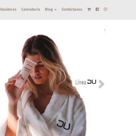
ribuidores
Calendario
Blog
Contáctanos