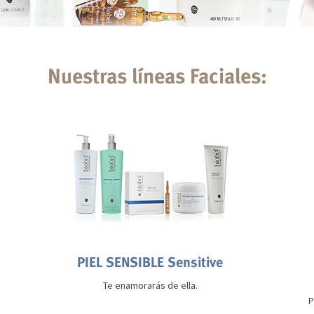
Nuestras líneas Faciales:
PIEL SENSIBLE Sensitive
Te enamorarás de ella.
P