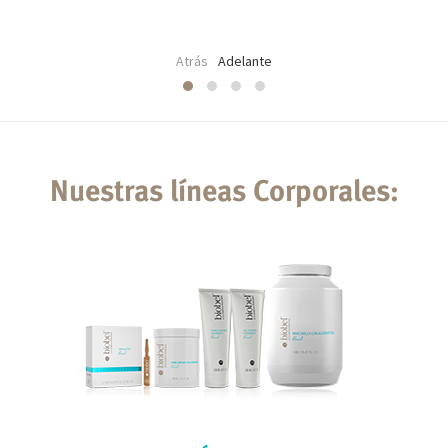
Atrás
Adelante
Nuestras líneas Corporales: