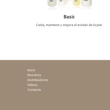
Basic
Cuida, mantiene y mejora el estado de la piel.
Inicio
Nosotros
Distribuidores
Videos
Contacto