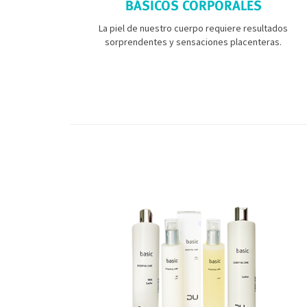
BÁSICOS CORPORALES
La piel de nuestro cuerpo requiere resultados
sorprendentes y sensaciones placenteras.