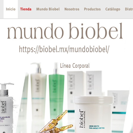
Inicio
Tienda
Mundo Biobel
Nosotros
Productos
Catálogo
Dist