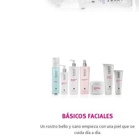
BÁSICOS FACIALES
Un rostro bello y sano empieza con una piel que se
cuida día a día.