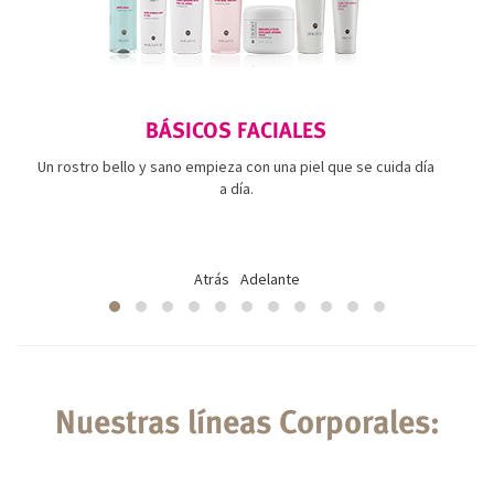
BÁSICOS FACIALES
Un rostro bello y sano empieza con una piel que se cuida día
a día.
Atrás
Adelante
Nuestras líneas Corporales: