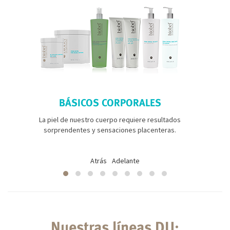
BÁSICOS CORPORALES
La piel de nuestro cuerpo requiere resultados
sorprendentes y sensaciones placenteras.
Atrás
Adelante
Nuestras líneas DU: