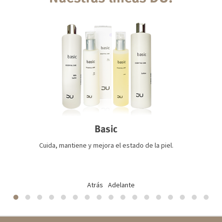
Basic
Cuida, mantiene y mejora el estado de la piel.
Atrás
Adelante