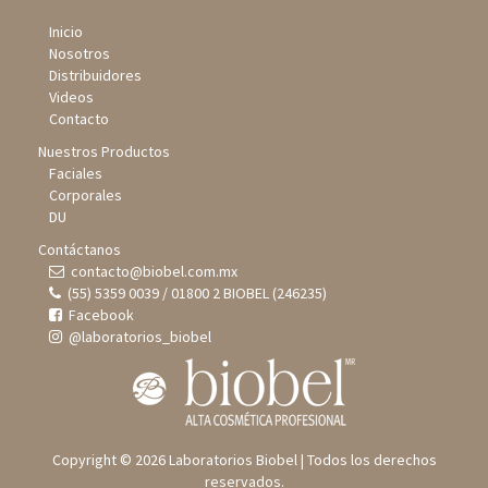
Inicio
Nosotros
Distribuidores
Videos
Contacto
Nuestros Productos
Faciales
Corporales
DU
Contáctanos
contacto@biobel.com.mx
(55) 5359 0039 / 01800 2 BIOBEL (246235)
Facebook
@laboratorios_biobel
Copyright © 2026 Laboratorios Biobel | Todos los derechos
reservados.