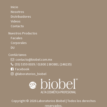
Inicio
Nosotros
Distribuidores
Videos
Contacto
Nuestros Productos
Faciales
Corporales
DU
Contáctanos
contacto@biobel.com.mx
(55) 5359 0039 / 01800 2 BIOBEL (246235)
Facebook
@laboratorios_biobel
Copyright © 2026 Laboratorios Biobel | Todos los derechos
reservados.