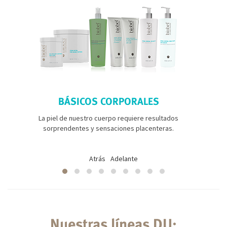
BÁSICOS CORPORALES
La piel de nuestro cuerpo requiere resultados
sorprendentes y sensaciones placenteras.
Atrás
Adelante
Nuestras líneas DU: