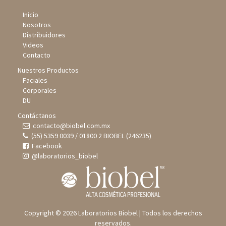
Inicio
Nosotros
Distribuidores
Videos
Contacto
Nuestros Productos
Faciales
Corporales
DU
Contáctanos
contacto@biobel.com.mx
(55) 5359 0039 / 01800 2 BIOBEL (246235)
Facebook
@laboratorios_biobel
Copyright © 2026 Laboratorios Biobel | Todos los derechos
reservados.