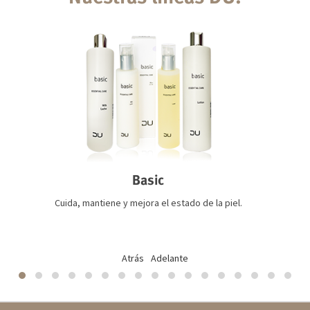
Basic
Cuida, mantiene y mejora el estado de la piel.
Atrás
Adelante