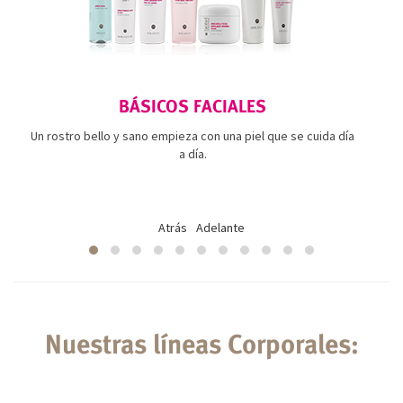
BÁSICOS FACIALES
Un rostro bello y sano empieza con una piel que se cuida día
a día.
Atrás
Adelante
Nuestras líneas Corporales: