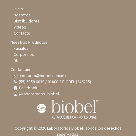
Inicio
Nosotros
Distribuidores
Videos
Contacto
Nuestros Productos
Faciales
Corporales
DU
Contáctanos
contacto@biobel.com.mx
(55) 5359 0039 / 01800 2 BIOBEL (246235)
Facebook
@laboratorios_biobel
Copyright © 2026 Laboratorios Biobel | Todos los derechos
reservados.