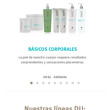
BÁSICOS CORPORALES
La piel de nuestro cuerpo requiere resultados
sorprendentes y sensaciones placenteras.
Atrás
Adelante
Nuestras líneas DU: