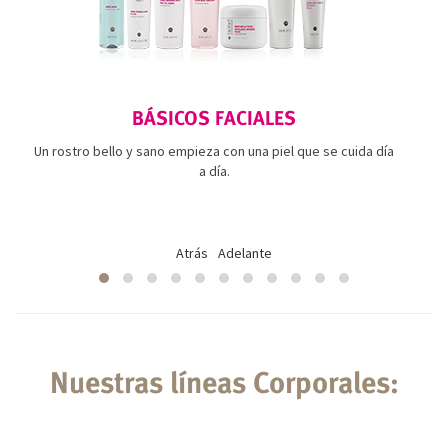
BÁSICOS FACIALES
Un rostro bello y sano empieza con una piel que se cuida día
a día.
Atrás
Adelante
Nuestras líneas Corporales: