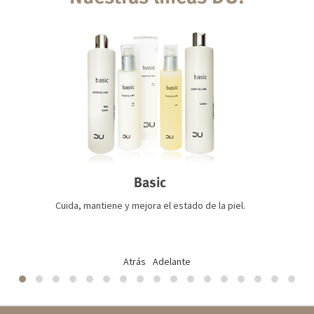
Basic
Cuida, mantiene y mejora el estado de la piel.
Atrás
Adelante