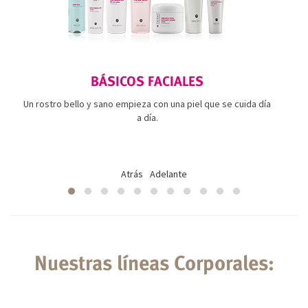
BÁSICOS FACIALES
Un rostro bello y sano empieza con una piel que se cuida día
a día.
Atrás
Adelante
Nuestras líneas Corporales: