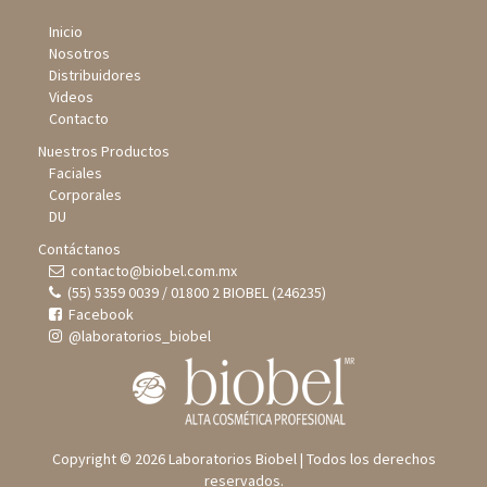
Inicio
Nosotros
Distribuidores
Videos
Contacto
Nuestros Productos
Faciales
Corporales
DU
Contáctanos
contacto@biobel.com.mx
(55) 5359 0039 / 01800 2 BIOBEL (246235)
Facebook
@laboratorios_biobel
Copyright © 2026 Laboratorios Biobel | Todos los derechos
reservados.