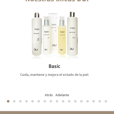
Basic
Cuida, mantiene y mejora el estado de la piel.
Atrás
Adelante