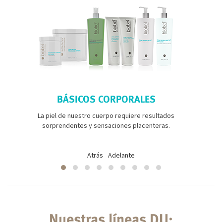
BÁSICOS CORPORALES
La piel de nuestro cuerpo requiere resultados
sorprendentes y sensaciones placenteras.
Atrás
Adelante
Nuestras líneas DU: