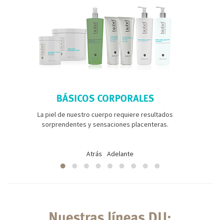
BÁSICOS CORPORALES
La piel de nuestro cuerpo requiere resultados
sorprendentes y sensaciones placenteras.
Atrás
Adelante
Nuestras líneas DU: