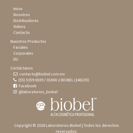
Inicio
Nosotros
Distribuidores
Videos
Contacto
Nuestros Productos
Faciales
Corporales
DU
Contáctanos
contacto@biobel.com.mx
(55) 5359 0039 / 01800 2 BIOBEL (246235)
Facebook
@laboratorios_biobel
Copyright © 2026 Laboratorios Biobel | Todos los derechos
reservados.