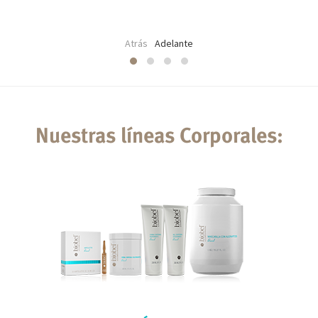
Atrás
Adelante
Nuestras líneas Corporales: