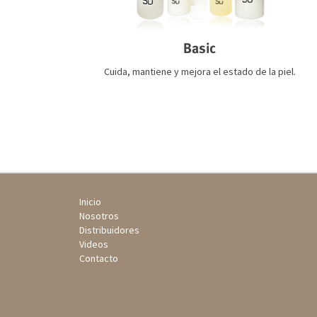
Basic
Cuida, mantiene y mejora el estado de la piel.
Inicio
Nosotros
Distribuidores
Videos
Contacto