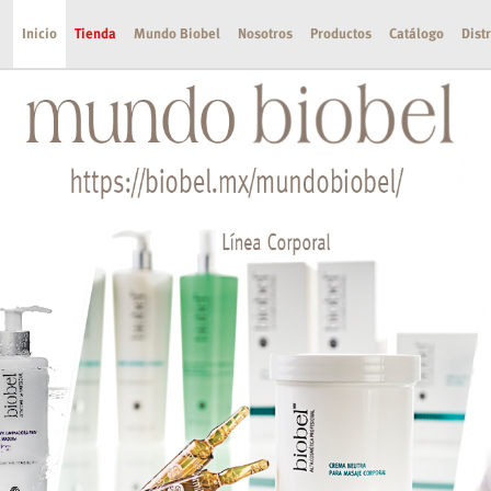
Inicio
Tienda
Mundo Biobel
Nosotros
Productos
Catálogo
Dist