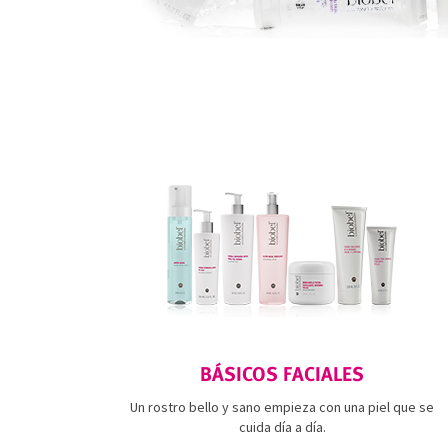
BÁSICOS FACIALES
Un rostro bello y sano empieza con una piel que se
cuida día a día.