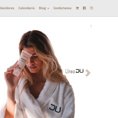
ribuidores
Calendario
Blog
Contáctanos