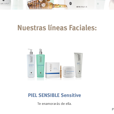
Nuestras líneas Faciales:
PIEL SENSIBLE Sensitive
Te enamorarás de ella.
P