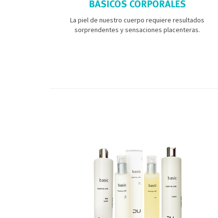
BÁSICOS CORPORALES
La piel de nuestro cuerpo requiere resultados
sorprendentes y sensaciones placenteras.