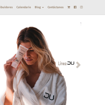
ribuidores
Calendario
Blog
Contáctanos