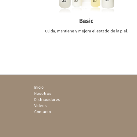
Basic
Cuida, mantiene y mejora el estado de la piel.
Inicio
Nosotros
Distribuidores
Videos
Contacto