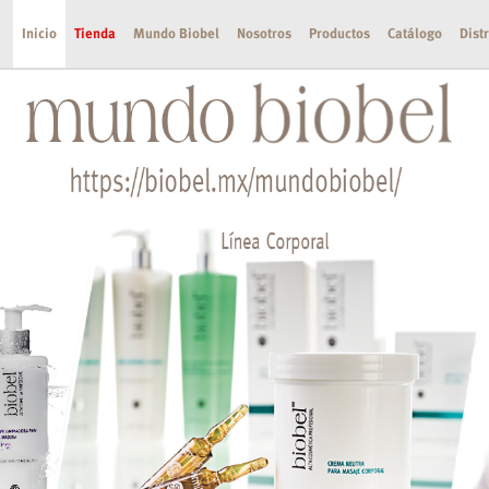
Inicio
Tienda
Mundo Biobel
Nosotros
Productos
Catálogo
Dist