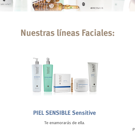
Nuestras líneas Faciales:
PIEL SENSIBLE Sensitive
Te enamorarás de ella.
P