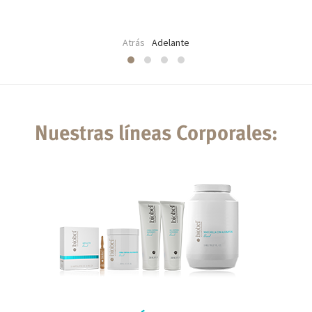
Atrás
Adelante
Nuestras líneas Corporales: