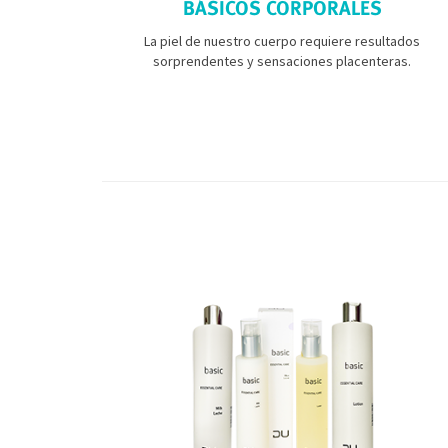
BÁSICOS CORPORALES
La piel de nuestro cuerpo requiere resultados
sorprendentes y sensaciones placenteras.