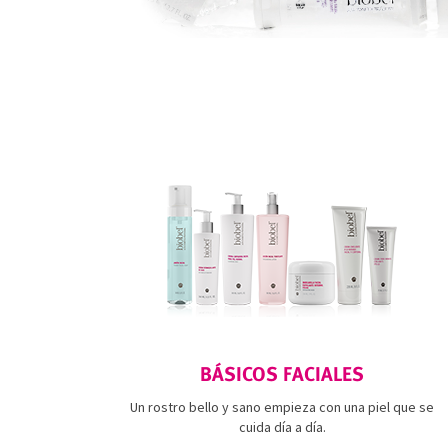
BÁSICOS FACIALES
Un rostro bello y sano empieza con una piel que se
cuida día a día.