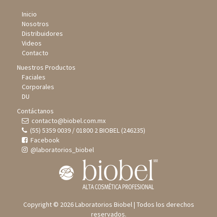
Inicio
Nosotros
Distribuidores
Videos
Contacto
Nuestros Productos
Faciales
Corporales
DU
Contáctanos
contacto@biobel.com.mx
(55) 5359 0039 / 01800 2 BIOBEL (246235)
Facebook
@laboratorios_biobel
Copyright © 2026 Laboratorios Biobel | Todos los derechos
reservados.