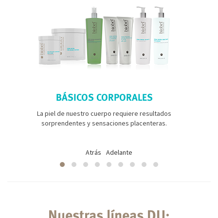
BÁSICOS CORPORALES
La piel de nuestro cuerpo requiere resultados
sorprendentes y sensaciones placenteras.
Atrás
Adelante
Nuestras líneas DU: