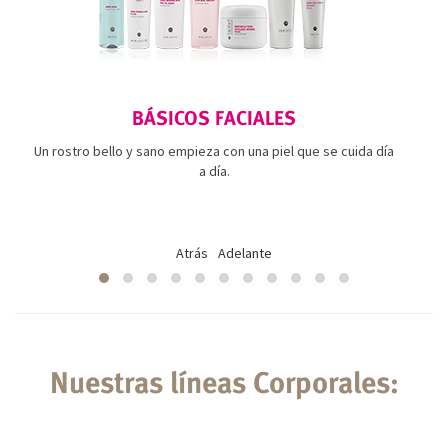
BÁSICOS FACIALES
Un rostro bello y sano empieza con una piel que se cuida día
a día.
Atrás
Adelante
Nuestras líneas Corporales: