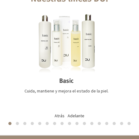
Basic
Cuida, mantiene y mejora el estado de la piel.
Atrás
Adelante