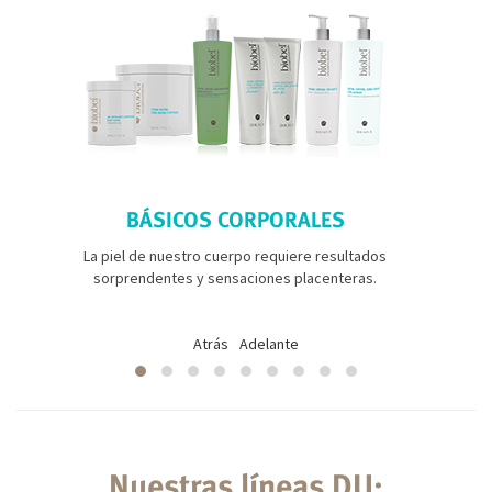
BÁSICOS CORPORALES
La piel de nuestro cuerpo requiere resultados
sorprendentes y sensaciones placenteras.
Atrás
Adelante
Nuestras líneas DU: