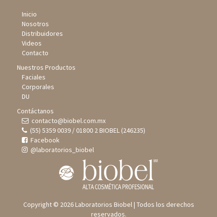
Inicio
Nosotros
Distribuidores
Videos
Contacto
Nuestros Productos
Faciales
Corporales
DU
Contáctanos
contacto@biobel.com.mx
(55) 5359 0039 / 01800 2 BIOBEL (246235)
Facebook
@laboratorios_biobel
Copyright © 2026 Laboratorios Biobel | Todos los derechos
reservados.