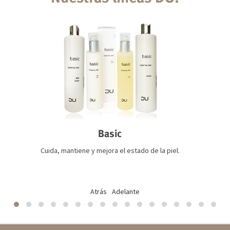
Basic
Cuida, mantiene y mejora el estado de la piel.
Atrás
Adelante