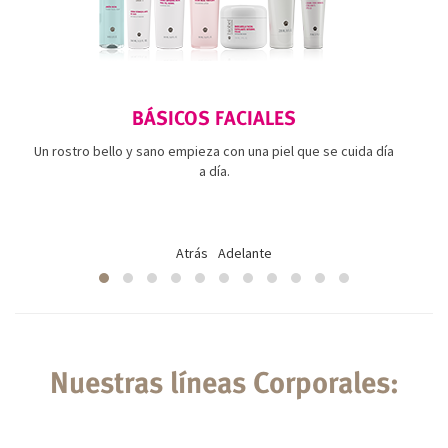
BÁSICOS FACIALES
Un rostro bello y sano empieza con una piel que se cuida día
a día.
Atrás
Adelante
Nuestras líneas Corporales: