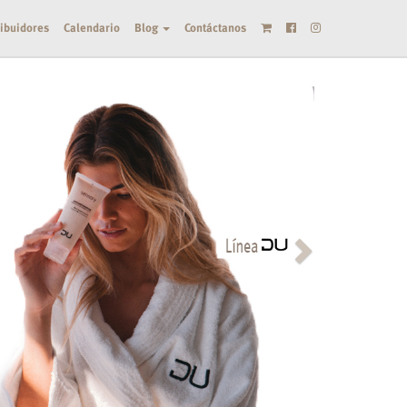
ribuidores
Calendario
Blog
Contáctanos