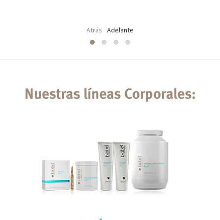
Atrás
Adelante
Nuestras líneas Corporales: