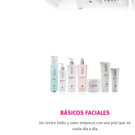
BÁSICOS FACIALES
Un rostro bello y sano empieza con una piel que se
cuida día a día.