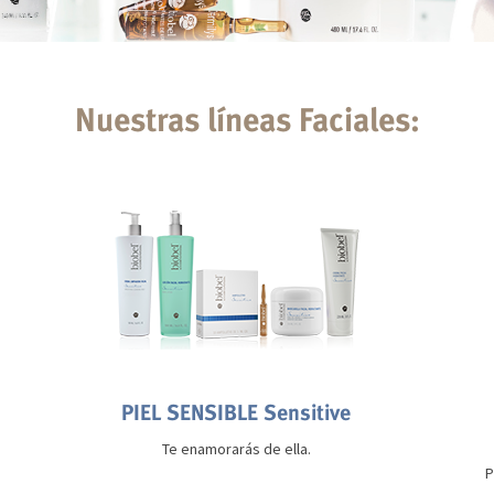
Nuestras líneas Faciales:
PIEL SENSIBLE Sensitive
Te enamorarás de ella.
P