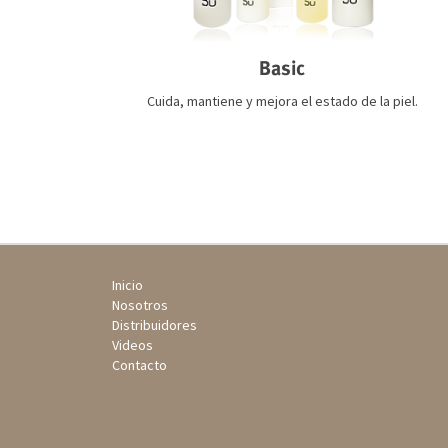
Basic
Cuida, mantiene y mejora el estado de la piel.
Inicio
Nosotros
Distribuidores
Videos
Contacto