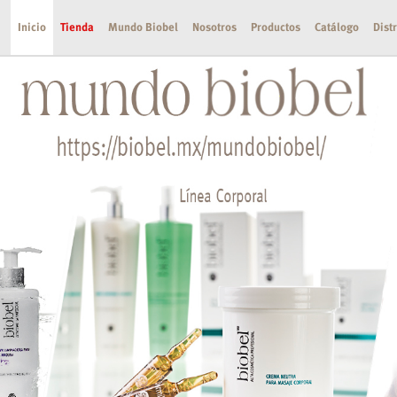
Inicio
Tienda
Mundo Biobel
Nosotros
Productos
Catálogo
Dist