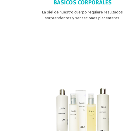
BÁSICOS CORPORALES
La piel de nuestro cuerpo requiere resultados
sorprendentes y sensaciones placenteras.